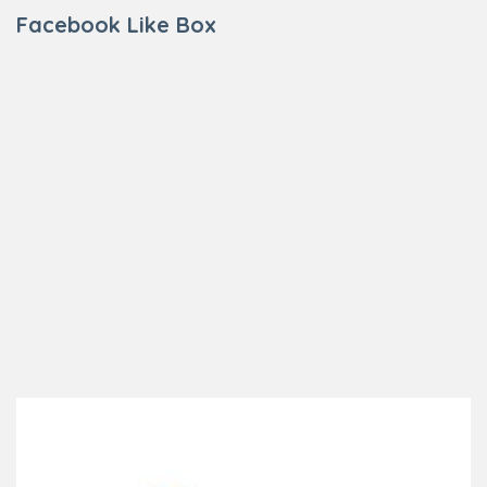
Facebook Like Box