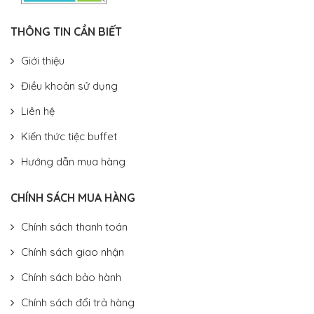
THÔNG TIN CẦN BIẾT
Giới thiệu
Điều khoản sử dụng
Liên hệ
Kiến thức tiệc buffet
Hướng dẫn mua hàng
CHÍNH SÁCH MUA HÀNG
Chính sách thanh toán
Chính sách giao nhận
Chính sách bảo hành
Chính sách đổi trả hàng