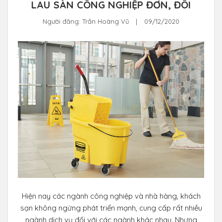
LAU SÀN CÔNG NGHIỆP ĐƠN, ĐÔI
Người đăng:
Trần Hoàng Vũ
|
09/12/2020
Hiện nay các ngành công nghiệp và nhà hàng, khách
sạn không ngừng phát triển mạnh, cung cấp rất nhiều
ngành dịch vụ đối với các ngành khác nhau. Nhưng