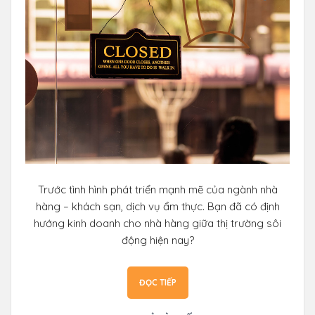
Trước tình hình phát triển mạnh mẽ của ngành nhà
hàng – khách sạn, dịch vụ ẩm thực. Bạn đã có định
hướng kinh doanh cho nhà hàng giữa thị trường sôi
động hiện nay?
ĐỌC TIẾP