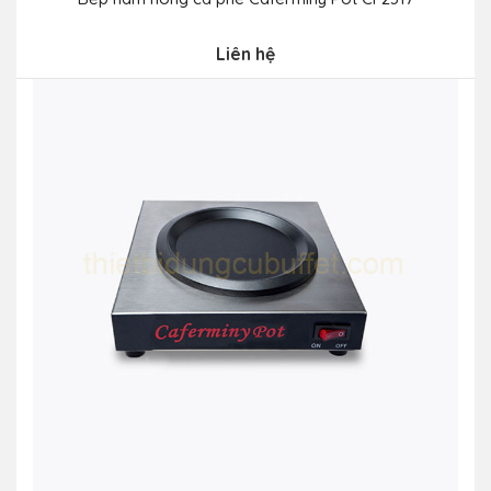
Liên hệ