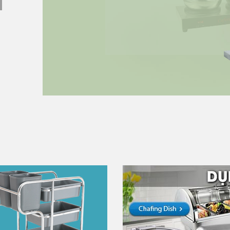
MUA NGAY