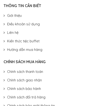
THÔNG TIN CẦN BIẾT
Giới thiệu
Điều khoản sử dụng
Liên hệ
Kiến thức tiệc buffet
Hướng dẫn mua hàng
CHÍNH SÁCH MUA HÀNG
Chính sách thanh toán
Chính sách giao nhận
Chính sách bảo hành
Chính sách đổi trả hàng
Chính sách bảo mật thông tin