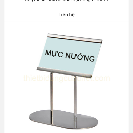
Liên hệ