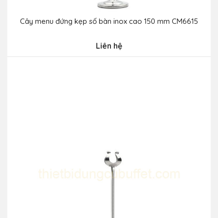
Cây menu đứng kẹp số bàn inox cao 150 mm CM6615
Liên hệ