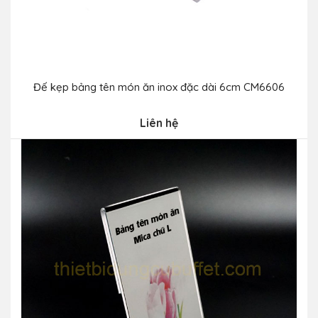
Đế kẹp bảng tên món ăn inox đặc dài 6cm CM6606
Liên hệ