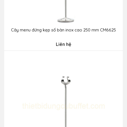
Cây menu đứng kẹp số bàn inox cao 250 mm CM6625
Liên hệ