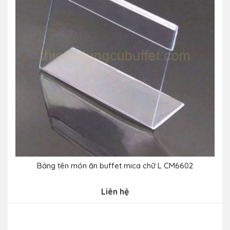
Bảng tên món ăn buffet mica chữ L CM6602
Liên hệ