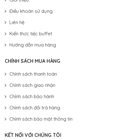
Điều khoản sử dụng
Liên hệ
Kiến thức tiệc buffet
Hướng dẫn mua hàng
CHÍNH SÁCH MUA HÀNG
Chính sách thanh toán
Chính sách giao nhận
Chính sách bảo hành
Chính sách đổi trả hàng
Chính sách bảo mật thông tin
KẾT NỐI VỚI CHÚNG TÔI