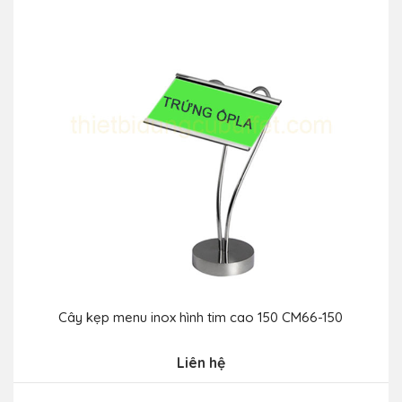
Cây kẹp menu inox hình tim cao 150 CM66-150
Liên hệ