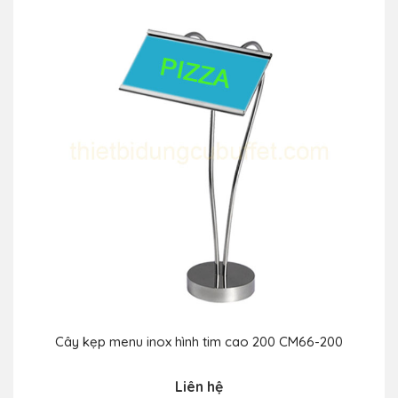
Cây kẹp menu inox hình tim cao 200 CM66-200
Liên hệ