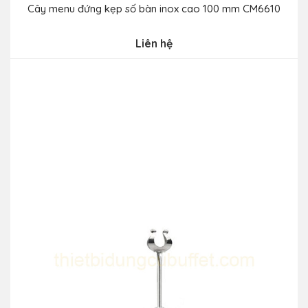
Cây menu đứng kẹp số bàn inox cao 100 mm CM6610
Liên hệ