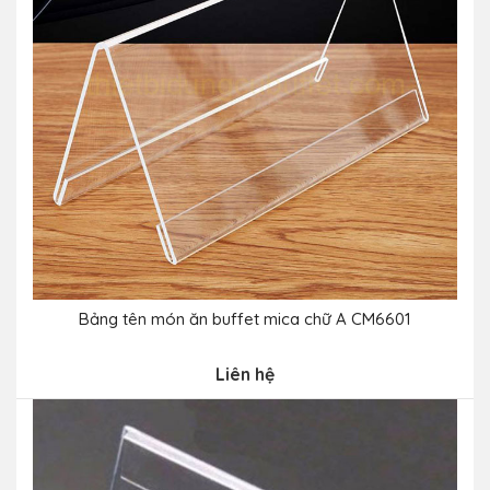
Bảng tên món ăn buffet mica chữ A CM6601
Liên hệ