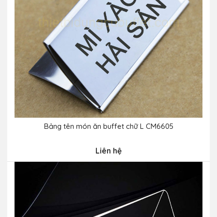
Bảng tên món ăn buffet chữ L CM6605
Liên hệ