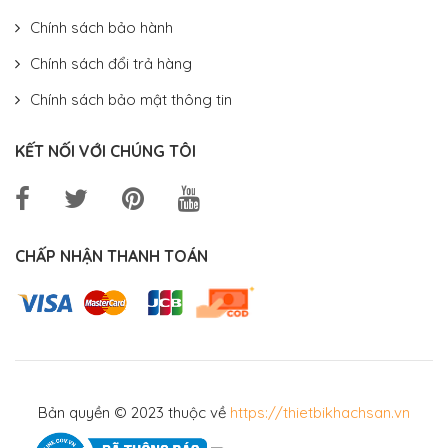
Chính sách bảo hành
Chính sách đổi trả hàng
Chính sách bảo mật thông tin
KẾT NỐI VỚI CHÚNG TÔI
CHẤP NHẬN THANH TOÁN
Bản quyền © 2023 thuộc về
https://thietbikhachsan.vn