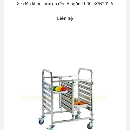
Xe đẩy khay inox gn đơn 6 ngăn TL00-XGN201-6
Liên hệ