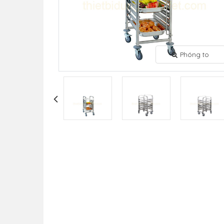
Phóng to