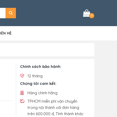
0
IÊN HỆ
Chính sách bảo hành:
12 tháng
Chúng tôi cam kết:
Hàng chính hãng
TPHCM miễn phí vận chuyển
trong nội thành với đơn hàng
trên 600.000 đ, Tỉnh thành khác