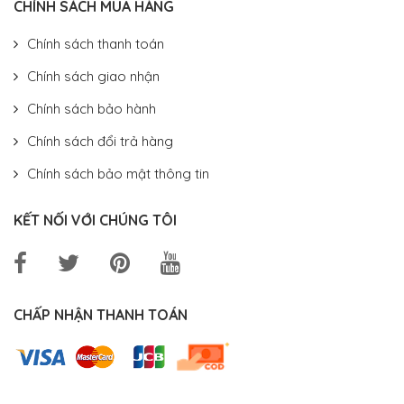
CHÍNH SÁCH MUA HÀNG
Chính sách thanh toán
Chính sách giao nhận
Chính sách bảo hành
Chính sách đổi trả hàng
Chính sách bảo mật thông tin
KẾT NỐI VỚI CHÚNG TÔI
CHẤP NHẬN THANH TOÁN