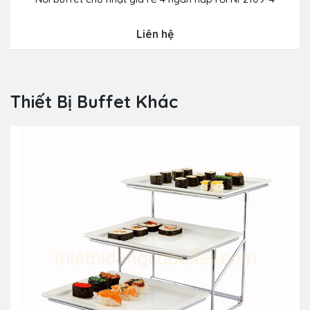
Liên hệ
Thiết Bị Buffet Khác