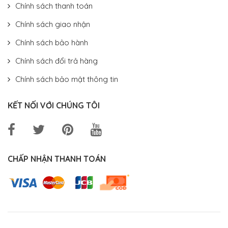
Chính sách thanh toán
Chính sách giao nhận
Chính sách bảo hành
Chính sách đổi trả hàng
Chính sách bảo mật thông tin
KẾT NỐI VỚI CHÚNG TÔI
CHẤP NHẬN THANH TOÁN