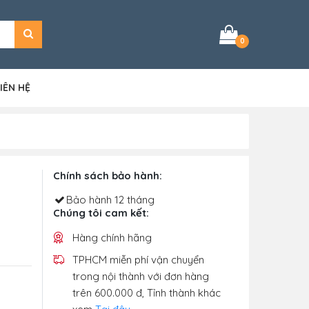
0
IÊN HỆ
Chính sách bảo hành:
Bảo hành 12 tháng
Chúng tôi cam kết:
Hàng chính hãng
TPHCM miễn phí vận chuyển
trong nội thành với đơn hàng
trên 600.000 đ, Tỉnh thành khác