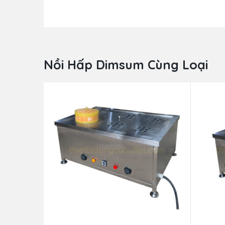
Nồi Hấp Dimsum Cùng Loại