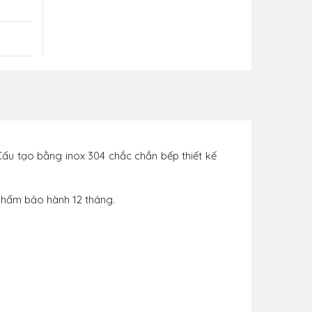
Cấu tạo bằng inox 304 chắc chắn bếp thiết kế
 phẩm bảo hành 12 tháng.