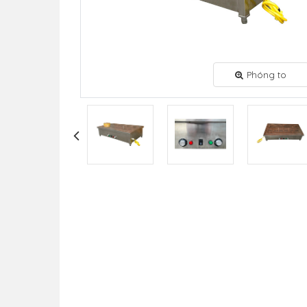
Phóng to