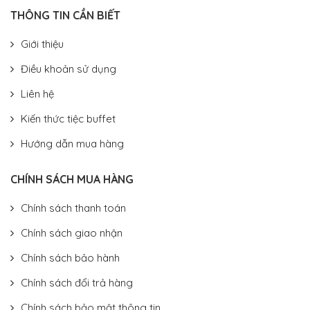
THÔNG TIN CẦN BIẾT
Giới thiệu
Điều khoản sử dụng
Liên hệ
Kiến thức tiệc buffet
Hướng dẫn mua hàng
CHÍNH SÁCH MUA HÀNG
Chính sách thanh toán
Chính sách giao nhận
Chính sách bảo hành
Chính sách đổi trả hàng
Chính sách bảo mật thông tin