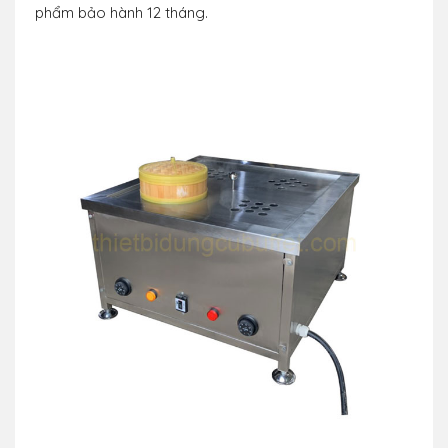
phẩm bảo hành 12 tháng.