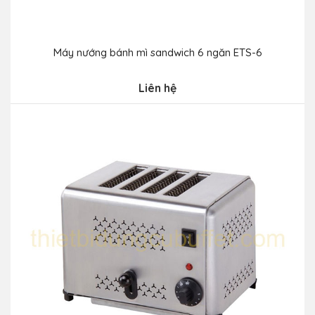
Máy nướng bánh mì sandwich 6 ngăn ETS-6
Liên hệ