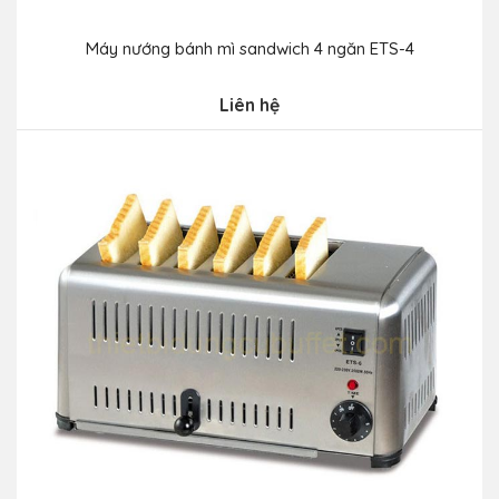
Máy nướng bánh mì sandwich 4 ngăn ETS-4
Liên hệ