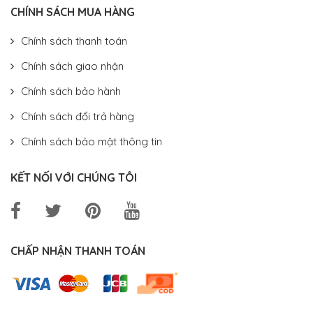
CHÍNH SÁCH MUA HÀNG
Chính sách thanh toán
Chính sách giao nhận
Chính sách bảo hành
Chính sách đổi trả hàng
Chính sách bảo mật thông tin
KẾT NỐI VỚI CHÚNG TÔI
CHẤP NHẬN THANH TOÁN