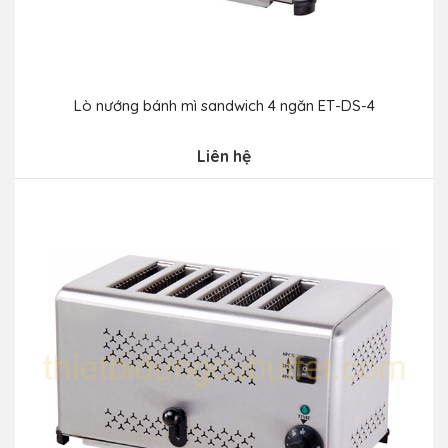
Lò nướng bánh mì sandwich 4 ngăn ET-DS-4
Liên hệ