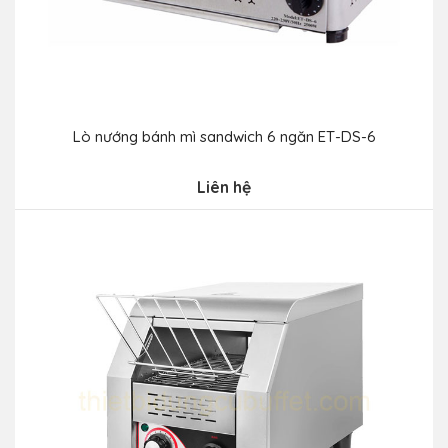
Lò nướng bánh mì sandwich 6 ngăn ET-DS-6
Liên hệ