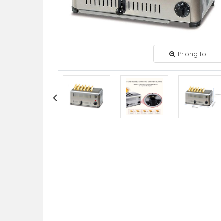
Phóng to