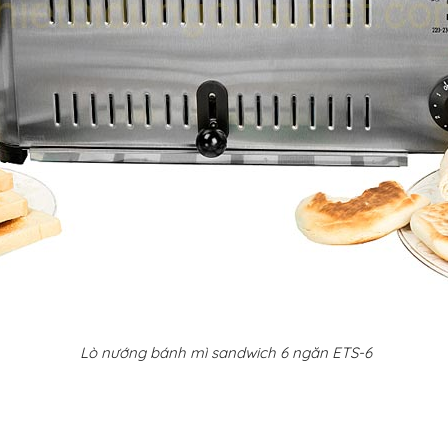
Lò nướng bánh mì sandwich 6 ngăn ETS-6