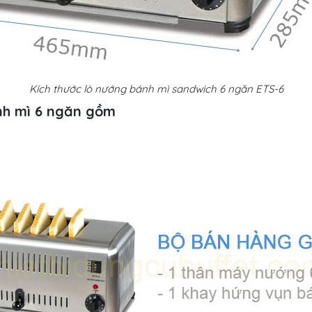
Kích thước lò nướng bánh mì sandwich 6 ngăn ETS-6
h mì 6 ngăn gồm