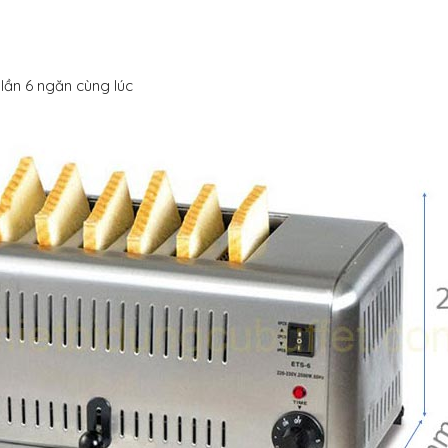
 lần 6 ngăn cùng lúc