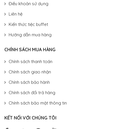
Điều khoản sử dụng
Liên hệ
Kiến thức tiệc buffet
Hướng dẫn mua hàng
CHÍNH SÁCH MUA HÀNG
Chính sách thanh toán
Chính sách giao nhận
Chính sách bảo hành
Chính sách đổi trả hàng
Chính sách bảo mật thông tin
KẾT NỐI VỚI CHÚNG TÔI