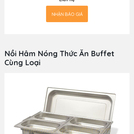
NHẬN BÁO GIÁ
Nồi Hâm Nóng Thức Ăn Buffet
Cùng Loại