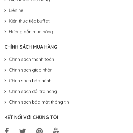
Liên hệ
Kiến thức tiệc buffet
Hướng dẫn mua hàng
CHÍNH SÁCH MUA HÀNG
Chính sách thanh toán
Chính sách giao nhận
Chính sách bảo hành
Chính sách đổi trả hàng
Chính sách bảo mật thông tin
KẾT NỐI VỚI CHÚNG TÔI