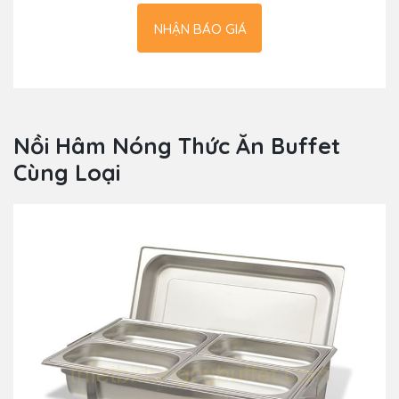
NHẬN BÁO GIÁ
Nồi Hâm Nóng Thức Ăn Buffet
Cùng Loại