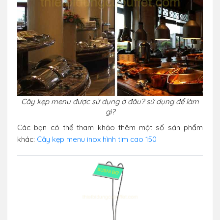
Cây kẹp menu được sử dụng ở đâu? sử dụng để làm
gì?
Các bạn có thể tham khảo thêm một số sản phẩm
khác:
Cây kẹp menu inox hình tim cao 150