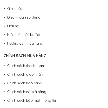
Giới thiệu
Điều khoản sử dụng
Liên hệ
Kiến thức tiệc buffet
Hướng dẫn mua hàng
CHÍNH SÁCH MUA HÀNG
Chính sách thanh toán
Chính sách giao nhận
Chính sách bảo hành
Chính sách đổi trả hàng
Chính sách bảo mật thông tin