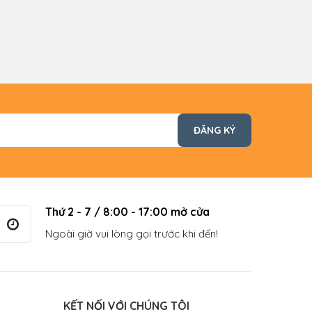
Thứ 2 - 7 / 8:00 - 17:00 mở cửa
Ngoài giờ vui lòng gọi trước khi đến!
KẾT NỐI VỚI CHÚNG TÔI