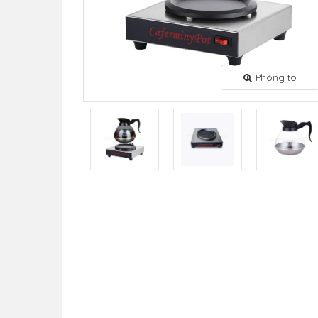
Phóng to