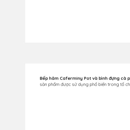
Bếp hâm Caferminy Pot và bình đựng cà 
sản phẩm được sử dụng phổ biến trong tổ chức 