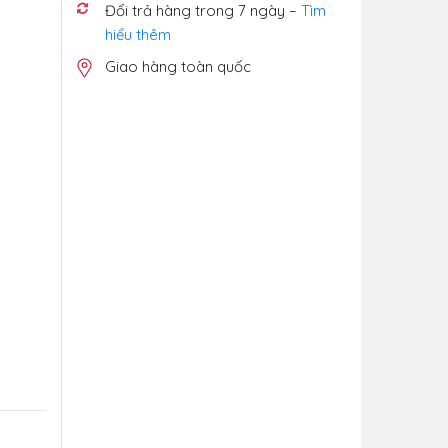
Đổi trả hàng trong 7 ngày –
Tìm
hiểu thêm
Giao hàng toàn quốc