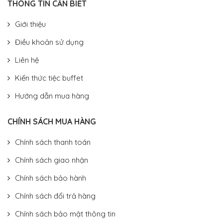
THÔNG TIN CẦN BIẾT
Giới thiệu
Điều khoản sử dụng
Liên hệ
Kiến thức tiệc buffet
Hướng dẫn mua hàng
CHÍNH SÁCH MUA HÀNG
Chính sách thanh toán
Chính sách giao nhận
Chính sách bảo hành
Chính sách đổi trả hàng
Chính sách bảo mật thông tin