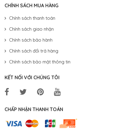
CHÍNH SÁCH MUA HÀNG
Chính sách thanh toán
Chính sách giao nhận
Chính sách bảo hành
Chính sách đổi trả hàng
Chính sách bảo mật thông tin
KẾT NỐI VỚI CHÚNG TÔI
CHẤP NHẬN THANH TOÁN