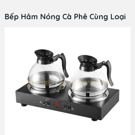
Bếp Hâm Nóng Cà Phê Cùng Loại