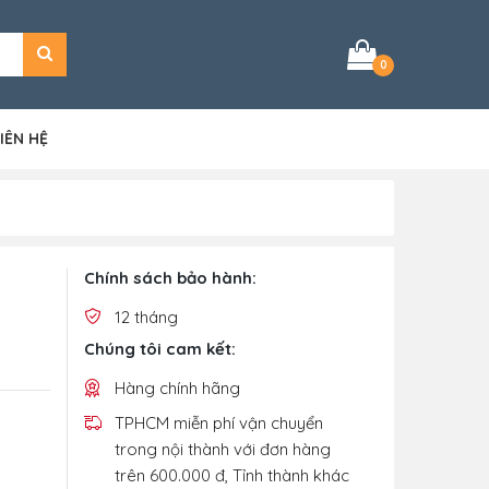
0
IÊN HỆ
Chính sách bảo hành:
12 tháng
Chúng tôi cam kết:
Hàng chính hãng
TPHCM miễn phí vận chuyển
trong nội thành với đơn hàng
trên 600.000 đ, Tỉnh thành khác