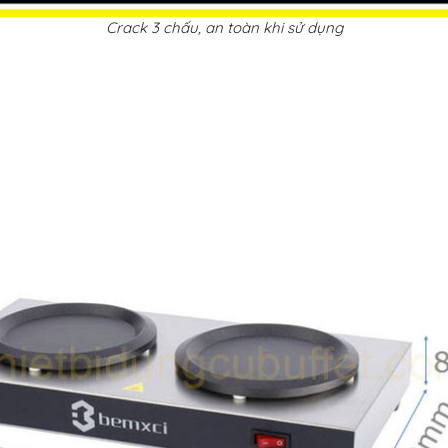
Crack 3 chấu, an toàn khi sử dụng