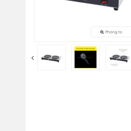
Phóng to