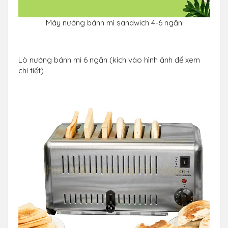
Máy nướng bánh mì sandwich 4-6 ngăn
Lò nướng bánh mì 6 ngăn (kích vào hình ảnh để xem
chi tiết)