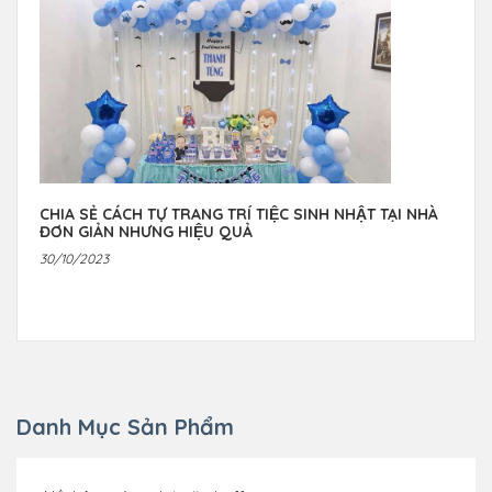
CHIA SẺ CÁCH TỰ TRANG TRÍ TIỆC SINH NHẬT TẠI NHÀ
ĐƠN GIẢN NHƯNG HIỆU QUẢ
30/10/2023
Danh Mục Sản Phẩm