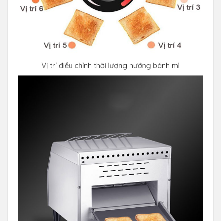
Vị trí điều chỉnh thời lượng nướng bánh mì