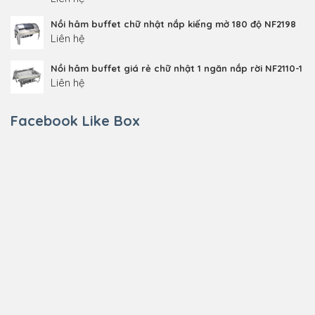
Nồi hâm buffet chữ nhật nắp kiếng mở 180 độ NF2198
Liên hệ
Nồi hâm buffet giá rẻ chữ nhật 1 ngăn nắp rời NF2110-1
Liên hệ
Facebook Like Box