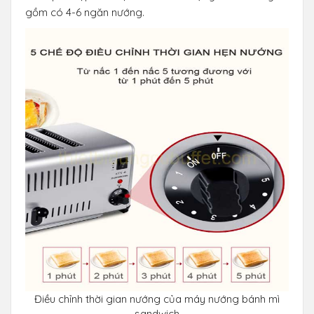
gồm có 4-6 ngăn nướng.
Điều chỉnh thời gian nướng của máy nướng bánh mì
sandwich