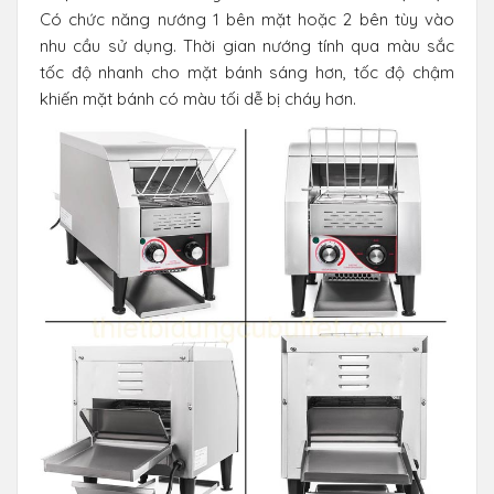
Có chức năng nướng 1 bên mặt hoặc 2 bên tùy vào
nhu cầu sử dụng. Thời gian nướng tính qua màu sắc
tốc độ nhanh cho mặt bánh sáng hơn, tốc độ chậm
khiến mặt bánh có màu tối dễ bị cháy hơn.