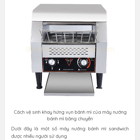
Cách vệ sinh khay hứng vụn bánh mì của máy nướng
bánh mì băng chuyền
Dưới đây là một số máy nướng bánh mì sandwich
được nhiều người sử dụng