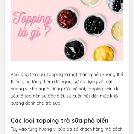
Khi uống trà sữa, topping là một thành phần không thể
thiếu giúp tăng thêm độ ngon, sự đa dạng về mặt
hương vị cho người dùng. Có thể nói, topping chính là
yếu tố tạo nên sự đặc biệt, sự cuốn hút đến mức khó
cưỡng dành cho trà sữa.
Các loại topping trà sữa phổ biến
Tùy vào từng hương vị của đa số khách hàng mà cách