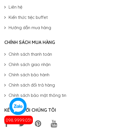
Liên hệ
Kiến thức tiệc buffet
Hướng dẫn mua hàng
CHÍNH SÁCH MUA HÀNG
Chính sách thanh toán
Chính sách giao nhận
Chính sách bảo hành
Chính sách đổi trả hàng
Chính sách bảo mật thông tin
KẾT NỐI VỚI CHÚNG TÔI
098.9999.031