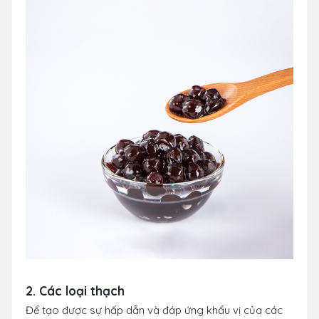
2. Các loại thạch
Để tạo được sự hấp dẫn và đáp ứng khẩu vị của các