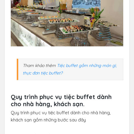
Tham khảo thêm
Tiệc buffet gồm những món gì,
thực đơn tiệc buffet?
Quy trình phục vụ tiệc buffet dành
cho nhà hàng, khách sạn.
Quy trình phục vụ tiệc buffet dành cho nhà hàng,
khách sạn gồm những bước sau đây