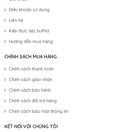
Điều khoản sử dụng
Liên hệ
Kiến thức tiệc buffet
Hướng dẫn mua hàng
CHÍNH SÁCH MUA HÀNG
Chính sách thanh toán
Chính sách giao nhận
Chính sách bảo hành
Chính sách đổi trả hàng
Chính sách bảo mật thông tin
KẾT NỐI VỚI CHÚNG TÔI