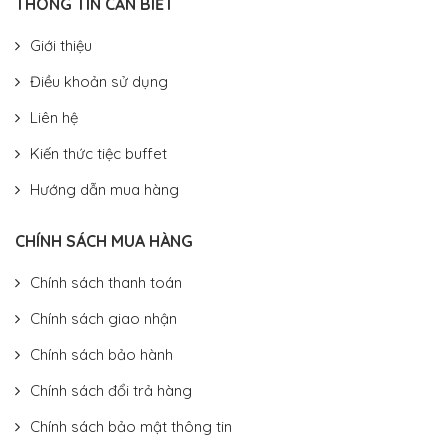
THÔNG TIN CẦN BIẾT
Giới thiệu
Điều khoản sử dụng
Liên hệ
Kiến thức tiệc buffet
Hướng dẫn mua hàng
CHÍNH SÁCH MUA HÀNG
Chính sách thanh toán
Chính sách giao nhận
Chính sách bảo hành
Chính sách đổi trả hàng
Chính sách bảo mật thông tin