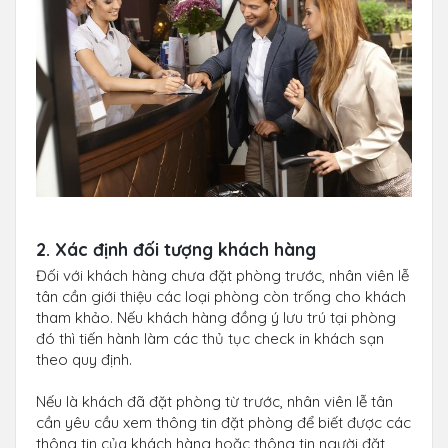
2. Xác định đối tượng khách hàng
Đối với khách hàng chưa đặt phòng trước, nhân viên lễ
tân cần giới thiệu các loại phòng còn trống cho khách
tham khảo. Nếu khách hàng đồng ý lưu trú tại phòng
đó thì tiến hành làm các thủ tục check in khách sạn
theo quy định.
Nếu là khách đã đặt phòng từ trước, nhân viên lễ tân
cần yêu cầu xem thông tin đặt phòng để biết được các
thông tin của khách hàng hoặc thông tin người đặt