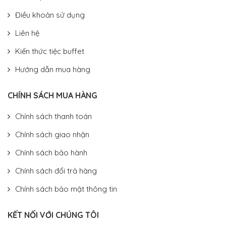
Điều khoản sử dụng
Liên hệ
Kiến thức tiệc buffet
Hướng dẫn mua hàng
CHÍNH SÁCH MUA HÀNG
Chính sách thanh toán
Chính sách giao nhận
Chính sách bảo hành
Chính sách đổi trả hàng
Chính sách bảo mật thông tin
KẾT NỐI VỚI CHÚNG TÔI