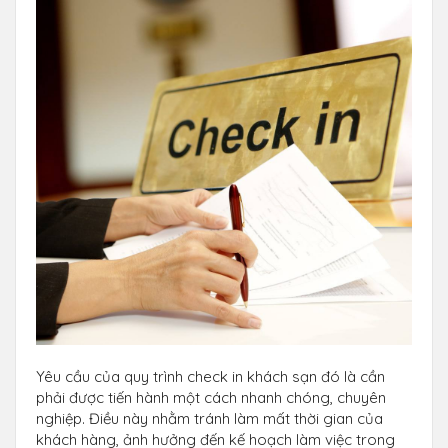
Yêu cầu của quy trình check in khách sạn đó là cần
phải được tiến hành một cách nhanh chóng, chuyên
nghiệp. Điều này nhằm tránh làm mất thời gian của
khách hàng, ảnh hưởng đến kế hoạch làm việc trong