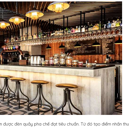
n được đèn quầy pha chế đạt tiêu chuẩn. Từ đó tạo điểm nhấn thu