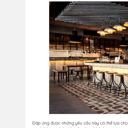
Đáp ứng được những yêu cầu này có thể lựa chọ