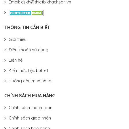
Email: cskh@thietbikhachsan.vn
THÔNG TIN CẦN BIẾT
Giới thiệu
Điều khoản sử dụng
Liên hệ
Kiến thức tiệc buffet
Hướng dẫn mua hàng
CHÍNH SÁCH MUA HÀNG
Chính sách thanh toán
Chính sách giao nhận
Chính sách bảo hành