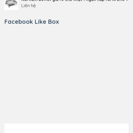
Liên hệ
Facebook Like Box