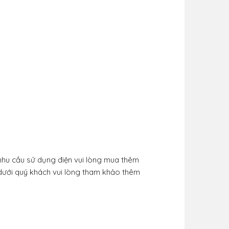
nhu cầu sử dụng điện vui lòng mua thêm
dưới quý khách vui lòng tham khảo thêm