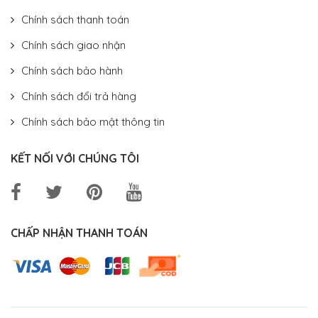
Chính sách thanh toán
Chính sách giao nhận
Chính sách bảo hành
Chính sách đổi trả hàng
Chính sách bảo mật thông tin
KẾT NỐI VỚI CHÚNG TÔI
CHẤP NHẬN THANH TOÁN