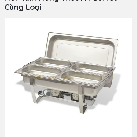
Cùng Loại