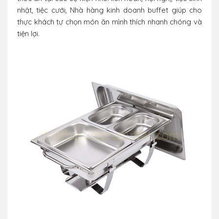
nhật, tiệc cưới, Nhà hàng kinh doanh buffet giúp cho
thực khách tự chọn món ăn mình thích nhanh chóng và
tiện lợi.