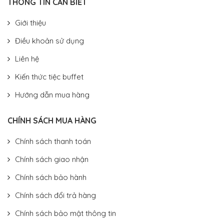
THÔNG TIN CẦN BIẾT
Giới thiệu
Điều khoản sử dụng
Liên hệ
Kiến thức tiệc buffet
Hướng dẫn mua hàng
CHÍNH SÁCH MUA HÀNG
Chính sách thanh toán
Chính sách giao nhận
Chính sách bảo hành
Chính sách đổi trả hàng
Chính sách bảo mật thông tin