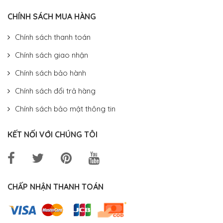
CHÍNH SÁCH MUA HÀNG
Chính sách thanh toán
Chính sách giao nhận
Chính sách bảo hành
Chính sách đổi trả hàng
Chính sách bảo mật thông tin
KẾT NỐI VỚI CHÚNG TÔI
CHẤP NHẬN THANH TOÁN