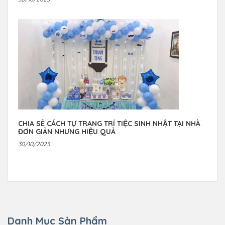
CHIA SẺ CÁCH TỰ TRANG TRÍ TIỆC SINH NHẬT TẠI NHÀ
ĐƠN GIẢN NHƯNG HIỆU QUẢ
30/10/2023
Danh Mục Sản Phẩm