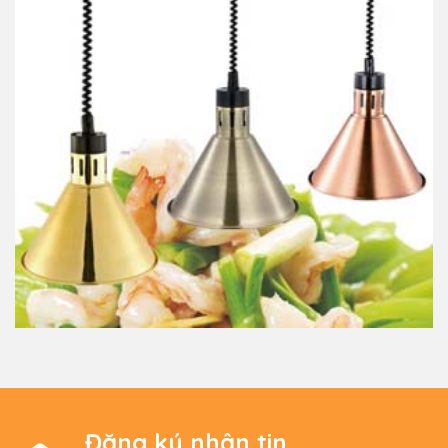
Đăng ký nhận tin