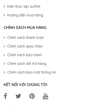
Kiến thức tiệc buffet
Hướng dẫn mua hàng
CHÍNH SÁCH MUA HÀNG
Chính sách thanh toán
Chính sách giao nhận
Chính sách bảo hành
Chính sách đổi trả hàng
Chính sách bảo mật thông tin
KẾT NỐI VỚI CHÚNG TÔI