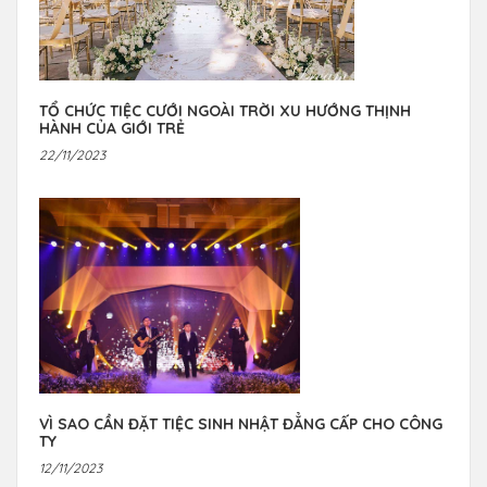
TỔ CHỨC TIỆC CƯỚI NGOÀI TRỜI XU HƯỚNG THỊNH
HÀNH CỦA GIỚI TRẺ
22/11/2023
VÌ SAO CẦN ĐẶT TIỆC SINH NHẬT ĐẲNG CẤP CHO CÔNG
TY
12/11/2023