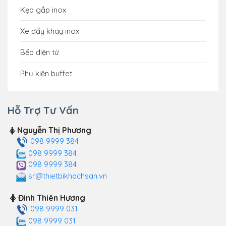
Kẹp gắp inox
Xe đẩy khay inox
Bếp điện từ
Phụ kiện buffet
Hỗ Trợ Tư Vấn
Nguyễn Thị Phương
098 9999 384
098 9999 384
098 9999 384
sr@thietbikhachsan.vn
Đinh Thiên Hương
098 9999 031
098 9999 031