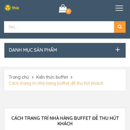
0
DANH MỤC SẢN PHẨM
Trang chủ
Kiến thức buffet
Cách trang trí nhà hàng buffet để thu hút khách
CÁCH TRANG TRÍ NHÀ HÀNG BUFFET ĐỂ THU HÚT
KHÁCH