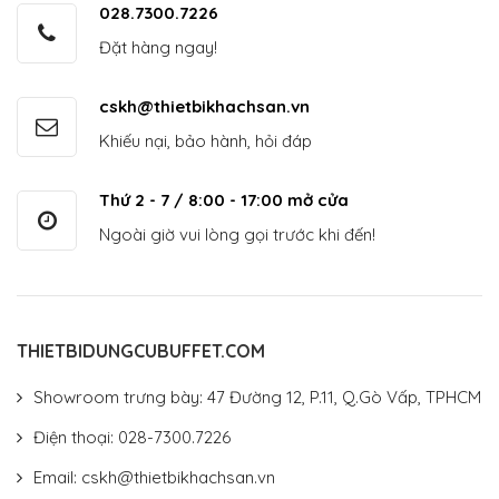
028.7300.7226
Đặt hàng ngay!
cskh@thietbikhachsan.vn
Khiếu nại, bảo hành, hỏi đáp
Thứ 2 - 7 / 8:00 - 17:00 mở cửa
Ngoài giờ vui lòng gọi trước khi đến!
THIETBIDUNGCUBUFFET.COM
Showroom trưng bày: 47 Đường 12, P.11, Q.Gò Vấp, TPHCM
Điện thoại: 028-7300.7226
Email: cskh@thietbikhachsan.vn