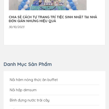
CHIA SẺ CÁCH TỰ TRANG TRÍ TIỆC SINH NHẬT TẠI NHÀ
ĐƠN GIẢN NHƯNG HIỆU QUẢ
30/10/2023
Danh Mục Sản Phẩm
Nồi hâm nóng thức ăn buffet
Nồi hấp dimsum
Bình đựng nước trái cây