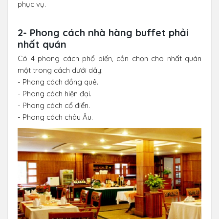
phục vụ.
2- Phong cách nhà hàng buffet phải
nhất quán
Có 4 phong cách phổ biến, cần chọn cho nhất quán
một trong cách dưới dây:
- Phong cách đồng quê.
- Phong cách hiện đại.
- Phong cách cổ điển.
- Phong cách châu Âu.