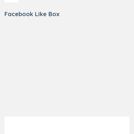
Facebook Like Box