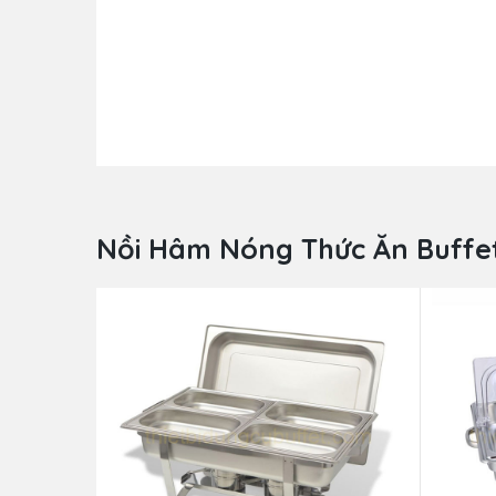
Nồi Hâm Nóng Thức Ăn Buffet