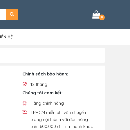
0
IÊN HỆ
Chính sách bảo hành:
12 tháng
Chúng tôi cam kết:
Hàng chính hãng
TPHCM miễn phí vận chuyển
trong nội thành với đơn hàng
trên 600.000 đ, Tỉnh thành khác