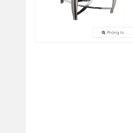
Phóng to