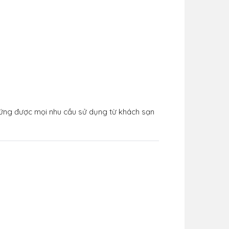
 ứng được mọi nhu cầu sử dụng từ khách sạn