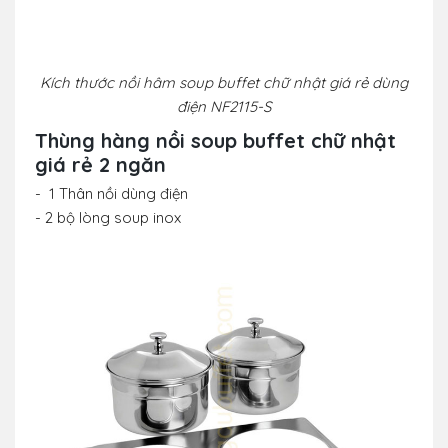
Kích thước nồi hâm soup buffet chữ nhật giá rẻ dùng
điện NF2115-S
Thùng hàng nồi soup buffet chữ nhật
giá rẻ 2 ngăn
- 1 Thân nồi dùng điện
- 2 bộ lòng soup inox