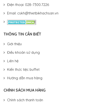
Điện thoại: 028-7300.7226
Email: cskh@thietbikhachsan.vn
THÔNG TIN CẦN BIẾT
Giới thiệu
Điều khoản sử dụng
Liên hệ
Kiến thức tiệc buffet
Hướng dẫn mua hàng
CHÍNH SÁCH MUA HÀNG
Chính sách thanh toán