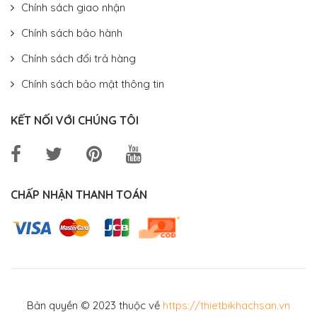
Chính sách giao nhận
Chính sách bảo hành
Chính sách đổi trả hàng
Chính sách bảo mật thông tin
KẾT NỐI VỚI CHÚNG TÔI
CHẤP NHẬN THANH TOÁN
Bản quyền © 2023 thuộc về
https://thietbikhachsan.vn