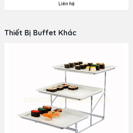
Liên hệ
Thiết Bị Buffet Khác