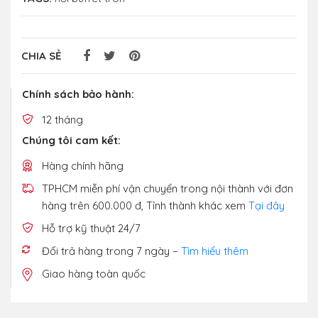
CHIA SẺ
Chính sách bảo hành:
12 tháng
Chúng tôi cam kết:
Hàng chính hãng
TPHCM miễn phí vận chuyển trong nội thành với đơn
hàng trên 600.000 đ, Tỉnh thành khác xem
Tại đây
Hỗ trợ kỹ thuật 24/7
Đổi trả hàng trong 7 ngày –
Tìm hiểu thêm
Giao hàng toàn quốc