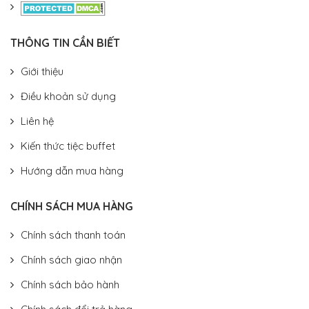
THÔNG TIN CẦN BIẾT
Giới thiệu
Điều khoản sử dụng
Liên hệ
Kiến thức tiệc buffet
Hướng dẫn mua hàng
CHÍNH SÁCH MUA HÀNG
Chính sách thanh toán
Chính sách giao nhận
Chính sách bảo hành