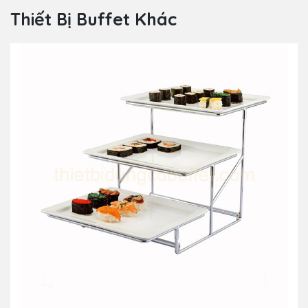
Thiết Bị Buffet Khác