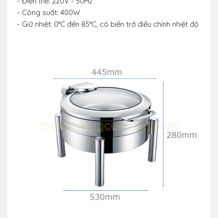
- Điện thế: 220V - 50Hz
- Công suất: 400W
- Giữ nhiệt: 0°C đến 85°C, có biến trở điều chỉnh nhiệt độ