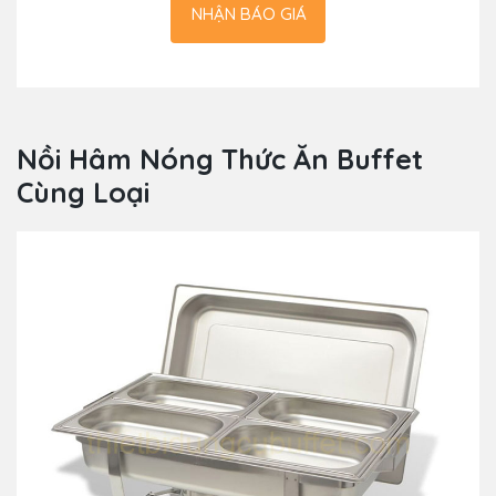
NHẬN BÁO GIÁ
Nồi Hâm Nóng Thức Ăn Buffet
Cùng Loại