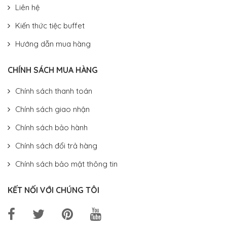
Liên hệ
Kiến thức tiệc buffet
Hướng dẫn mua hàng
CHÍNH SÁCH MUA HÀNG
Chính sách thanh toán
Chính sách giao nhận
Chính sách bảo hành
Chính sách đổi trả hàng
Chính sách bảo mật thông tin
KẾT NỐI VỚI CHÚNG TÔI