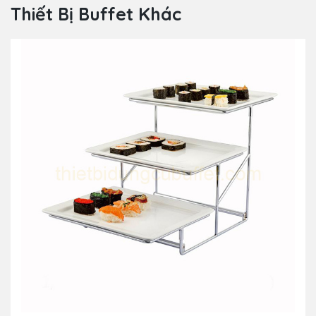
Thiết Bị Buffet Khác