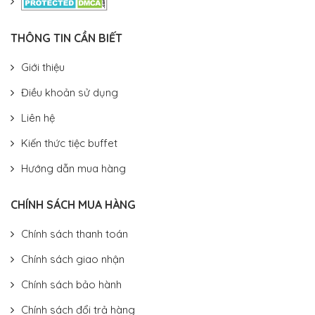
THÔNG TIN CẦN BIẾT
Giới thiệu
Điều khoản sử dụng
Liên hệ
Kiến thức tiệc buffet
Hướng dẫn mua hàng
CHÍNH SÁCH MUA HÀNG
Chính sách thanh toán
Chính sách giao nhận
Chính sách bảo hành
Chính sách đổi trả hàng