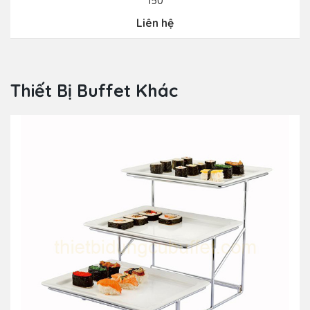
150
Liên hệ
Thiết Bị Buffet Khác