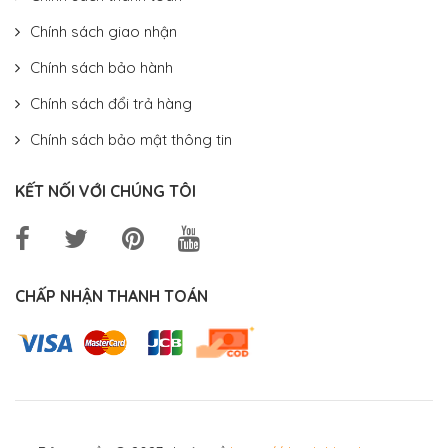
Chính sách giao nhận
Chính sách bảo hành
Chính sách đổi trả hàng
Chính sách bảo mật thông tin
KẾT NỐI VỚI CHÚNG TÔI
CHẤP NHẬN THANH TOÁN