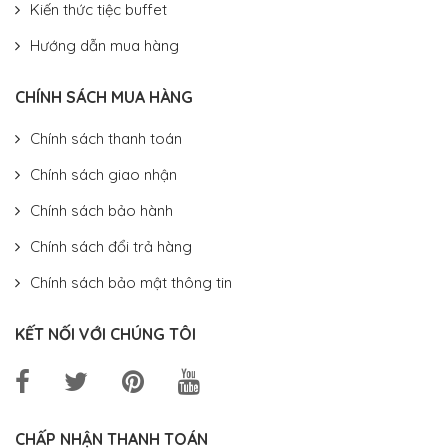
Kiến thức tiệc buffet
Hướng dẫn mua hàng
CHÍNH SÁCH MUA HÀNG
Chính sách thanh toán
Chính sách giao nhận
Chính sách bảo hành
Chính sách đổi trả hàng
Chính sách bảo mật thông tin
KẾT NỐI VỚI CHÚNG TÔI
CHẤP NHẬN THANH TOÁN