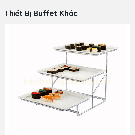
Thiết Bị Buffet Khác