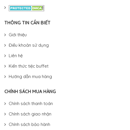
THÔNG TIN CẦN BIẾT
Giới thiệu
Điều khoản sử dụng
Liên hệ
Kiến thức tiệc buffet
Hướng dẫn mua hàng
CHÍNH SÁCH MUA HÀNG
Chính sách thanh toán
Chính sách giao nhận
Chính sách bảo hành