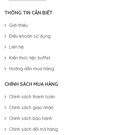
THÔNG TIN CẦN BIẾT
Giới thiệu
Điều khoản sử dụng
Liên hệ
Kiến thức tiệc buffet
Hướng dẫn mua hàng
CHÍNH SÁCH MUA HÀNG
Chính sách thanh toán
Chính sách giao nhận
Chính sách bảo hành
Chính sách đổi trả hàng