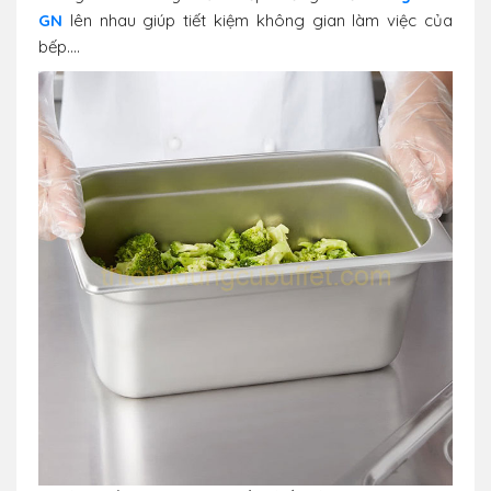
GN
lên nhau giúp tiết kiệm không gian làm việc của
bếp....