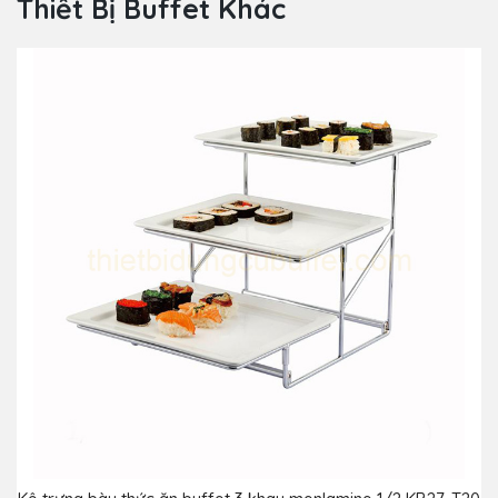
Thiết Bị Buffet Khác