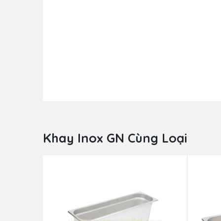
Khay Inox GN Cùng Loại