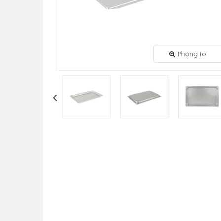
Phóng to