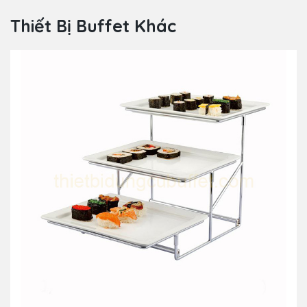
Thiết Bị Buffet Khác