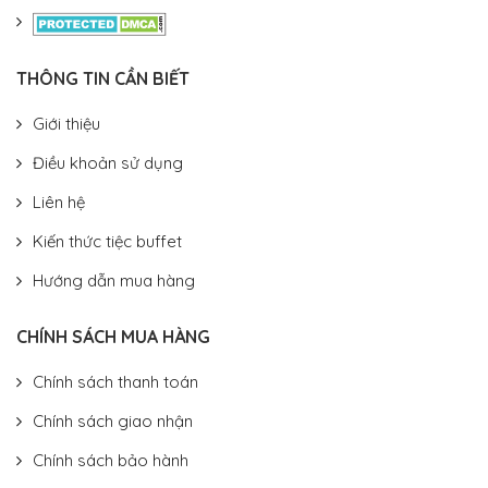
THÔNG TIN CẦN BIẾT
Giới thiệu
Điều khoản sử dụng
Liên hệ
Kiến thức tiệc buffet
Hướng dẫn mua hàng
CHÍNH SÁCH MUA HÀNG
Chính sách thanh toán
Chính sách giao nhận
Chính sách bảo hành