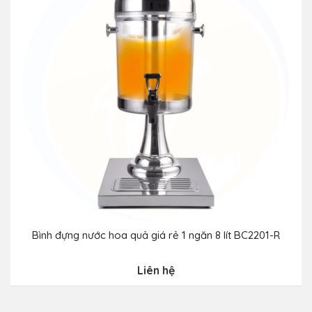
Bình đựng nước hoa quả giá rẻ 1 ngăn 8 lít BC2201-R
Liên hệ