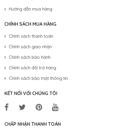
Hướng dẫn mua hàng
CHÍNH SÁCH MUA HÀNG
Chính sách thanh toán
Chính sách giao nhận
Chính sách bảo hành
Chính sách đổi trả hàng
Chính sách bảo mật thông tin
KẾT NỐI VỚI CHÚNG TÔI
CHẤP NHẬN THANH TOÁN