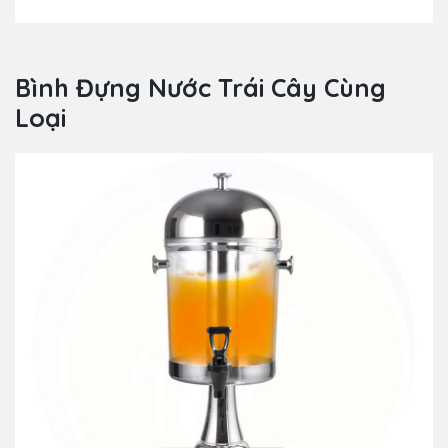
Bình Đựng Nước Trái Cây Cùng
Loại