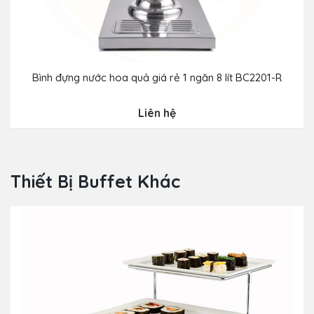
Bình đựng nước hoa quả giá rẻ 1 ngăn 8 lít BC2201-R
Liên hệ
Thiết Bị Buffet Khác