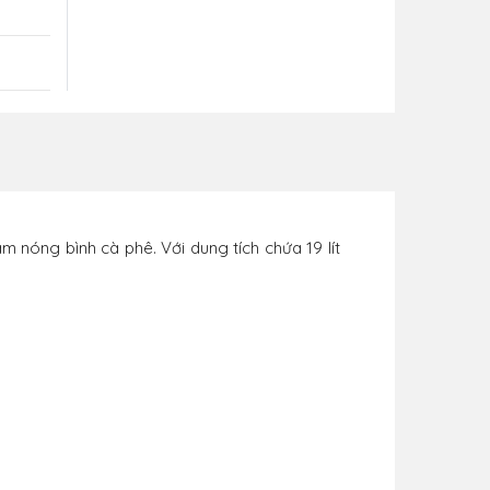
m nóng bình cà phê. Với dung tích chứa 19 lít