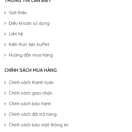
THÔNG TIN CẦN BIẾT
Giới thiệu
Điều khoản sử dụng
Liên hệ
Kiến thức tiệc buffet
Hướng dẫn mua hàng
CHÍNH SÁCH MUA HÀNG
Chính sách thanh toán
Chính sách giao nhận
Chính sách bảo hành
Chính sách đổi trả hàng
Chính sách bảo mật thông tin