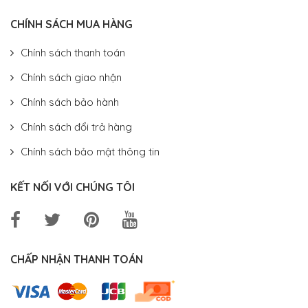
CHÍNH SÁCH MUA HÀNG
Chính sách thanh toán
Chính sách giao nhận
Chính sách bảo hành
Chính sách đổi trả hàng
Chính sách bảo mật thông tin
KẾT NỐI VỚI CHÚNG TÔI
CHẤP NHẬN THANH TOÁN