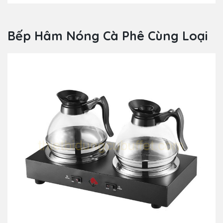
Bếp Hâm Nóng Cà Phê Cùng Loại