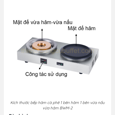
Kích thước bếp hâm cà phê 1 bên hâm 1 bên vừa nấu
vừa hâm BWM-2